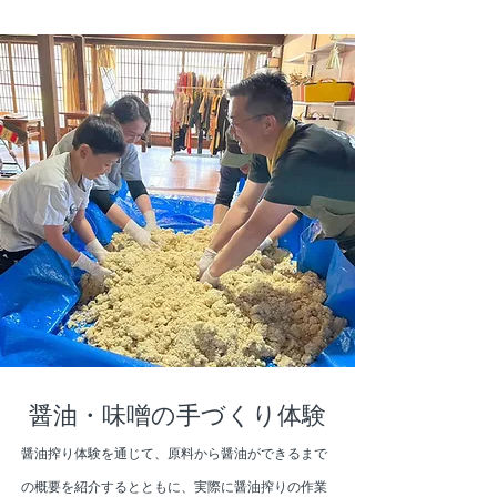
醤油・味噌の手づくり体験
醤油搾り体験を通じて、原料から醤油ができるまで
の概要を紹介するとともに、実際に醤油搾りの作業